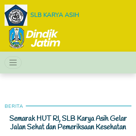
SLB KARYA ASIH
BERITA
Semarak HUT RI, SLB Karya Asih Gelar
Jalan Sehat dan Pemeriksaan Kesehatan