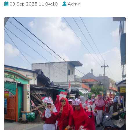
09 Sep 2025 11:04:10
Admin