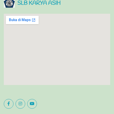
SLB KARYA ASIH