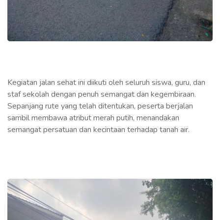
Kegiatan jalan sehat ini diikuti oleh seluruh siswa, guru, dan
staf sekolah dengan penuh semangat dan kegembiraan.
Sepanjang rute yang telah ditentukan, peserta berjalan
sambil membawa atribut merah putih, menandakan
semangat persatuan dan kecintaan terhadap tanah air.