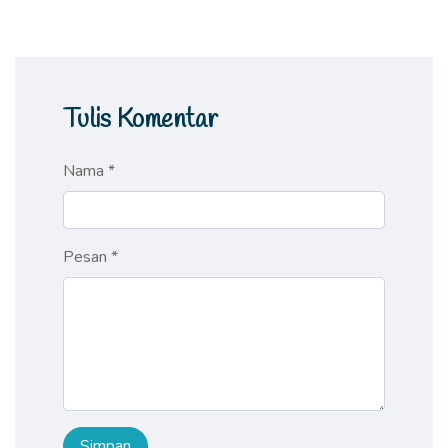
Tulis Komentar
Nama *
Pesan *