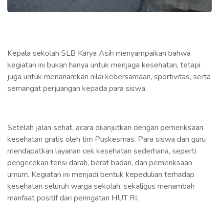
Kepala sekolah SLB Karya Asih menyampaikan bahwa
kegiatan ini bukan hanya untuk menjaga kesehatan, tetapi
juga untuk menanamkan nilai kebersamaan, sportivitas, serta
semangat perjuangan kepada para siswa.
Setelah jalan sehat, acara dilanjutkan dengan pemeriksaan
kesehatan gratis oleh tim Puskesmas. Para siswa dan guru
mendapatkan layanan cek kesehatan sederhana, seperti
pengecekan tensi darah, berat badan, dan pemeriksaan
umum. Kegiatan ini menjadi bentuk kepedulian terhadap
kesehatan seluruh warga sekolah, sekaligus menambah
manfaat positif dari peringatan HUT RI.