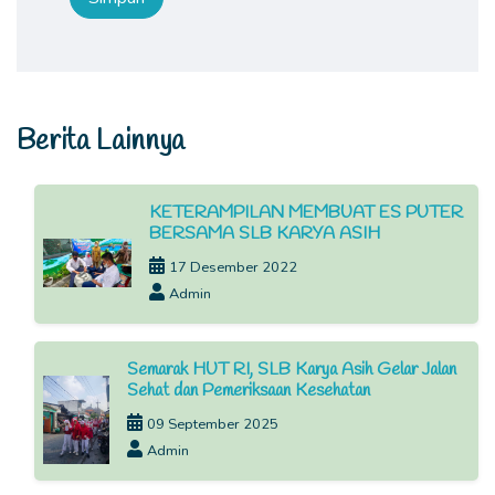
Berita Lainnya
KETERAMPILAN MEMBUAT ES PUTER
BERSAMA SLB KARYA ASIH
17 Desember 2022
Admin
Semarak HUT RI, SLB Karya Asih Gelar Jalan
Sehat dan Pemeriksaan Kesehatan
09 September 2025
Admin