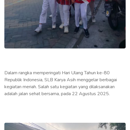
Dalam rangka memperingati Hari Ulang Tahun ke-80
Republik Indonesia, SLB Karya Asih menggelar berbagai
kegiatan meriah. Salah satu kegiatan yang dilaksanakan
adalah jalan sehat bersama, pada 22 Agustus 2025.