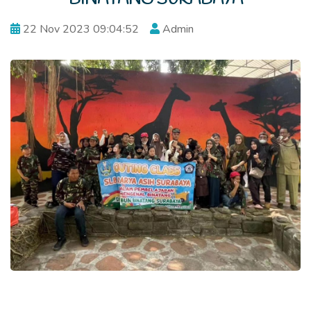
22 Nov 2023 09:04:52
Admin