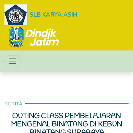
SLB KARYA ASIH
BERITA
OUTING CLASS PEMBELAJARAN
MENGENAL BINATANG DI KEBUN
BINATANG SURABAYA