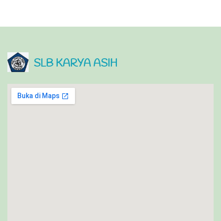
SLB KARYA ASIH