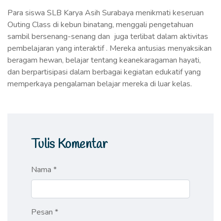
Para siswa SLB Karya Asih Surabaya menikmati keseruan
Outing Class di kebun binatang, menggali pengetahuan
sambil bersenang-senang dan juga terlibat dalam aktivitas
pembelajaran yang interaktif . Mereka antusias menyaksikan
beragam hewan, belajar tentang keanekaragaman hayati,
dan berpartisipasi dalam berbagai kegiatan edukatif yang
memperkaya pengalaman belajar mereka di luar kelas.
Tulis Komentar
Nama *
Pesan *